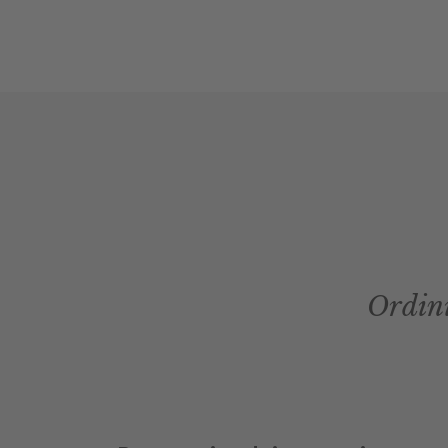
Ordini