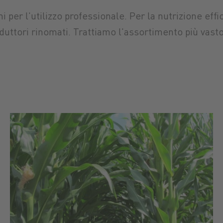
i per l'utilizzo professionale. Per la nutrizione effi
duttori rinomati. Trattiamo l'assortimento più vasto