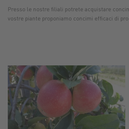
Presso le nostre filiali potrete acquistare concim
vostre piante proponiamo concimi efficaci di pro