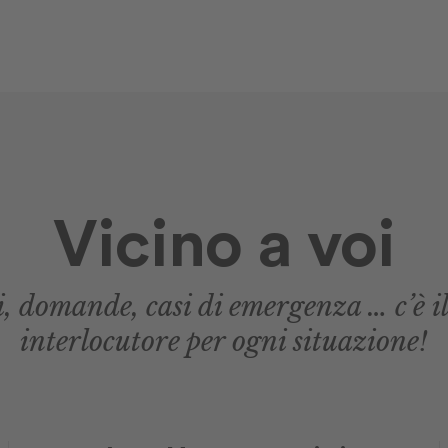
Vicino a voi
, domande, casi di emergenza … c’è il
interlocutore per ogni situazione!