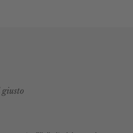
 giusto