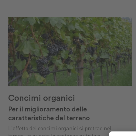
Concimi organici
Per il miglioramento delle
caratteristiche del terreno
L'effetto dei concimi organici si protrae nel