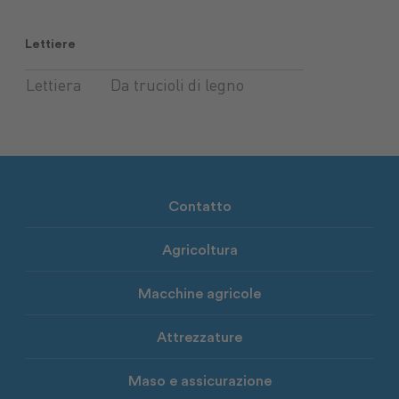
Lettiere
Lettiera
Da trucioli di legno
Contatto
Agricoltura
Macchine agricole
Attrezzature
Maso e assicurazione