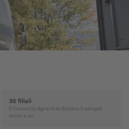
36 filiali
Il Consorzio Agrario di Bolzano è sempre
vicino a voi.