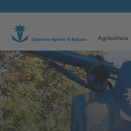
Agricoltura