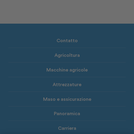
Contatto
Agricoltura
Macchine agricole
Attrezzature
Maso e assicurazione
Panoramica
Carriera