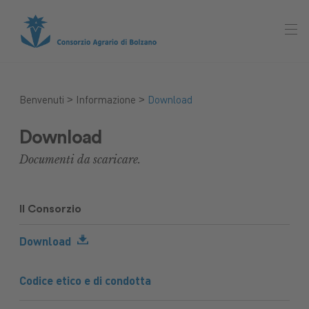
>
>
Benvenuti
Informazione
Download
Download
Documenti da scaricare.
Il Consorzio
Download
Codice etico e di condotta
Mercato