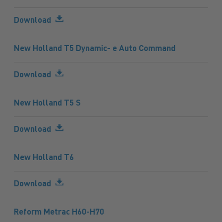
Download
New Holland T5 Dynamic- e Auto Command
Download
New Holland T5 S
Download
New Holland T6
Download
Reform Metrac H60-H70