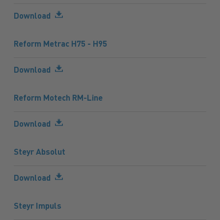
Download
Reform Metrac H75 - H95
Download
Reform Motech RM-Line
Download
Steyr Absolut
Download
Steyr Impuls