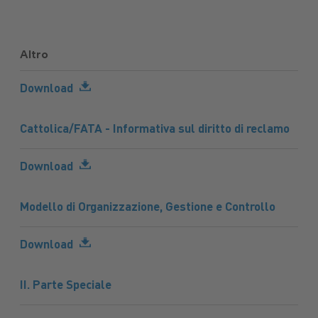
Altro
Download
Cattolica/FATA - Informativa sul diritto di reclamo
Download
Modello di Organizzazione, Gestione e Controllo
Download
II. Parte Speciale