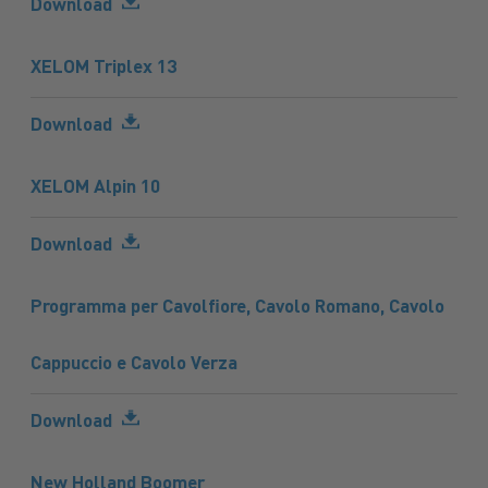
Download
XELOM Triplex 13
Download
XELOM Alpin 10
Download
Programma per Cavolfiore, Cavolo Romano, Cavolo
Cappuccio e Cavolo Verza
Download
New Holland Boomer