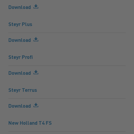
Download
Steyr Plus
Download
Steyr Profi
Download
Steyr Terrus
Download
New Holland T4 FS