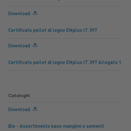
Download
Certificato pellet di legno ENplus IT 397
Download
Certificato pellet di legno ENplus IT 397 Allegato 1
Cataloghi
Download
Bio - Assortimento base mangimi e sementi