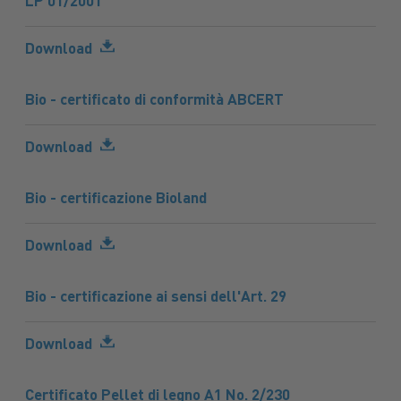
LP 01/2001
Download
Bio - certificato di conformità ABCERT
Download
Bio - certificazione Bioland
Download
Bio - certificazione ai sensi dell'Art. 29
Download
Certificato Pellet di legno A1 No. 2/230