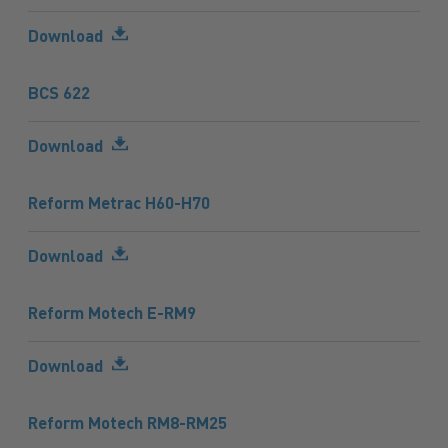
Download
BCS 622
Download
Reform Metrac H60-H70
Download
Reform Motech E-RM9
Download
Reform Motech RM8-RM25