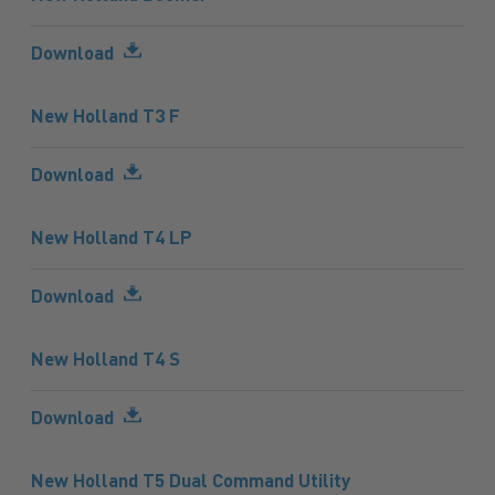
Download
New Holland T3 F
Download
New Holland T4 LP
Download
New Holland T4 S
Download
New Holland T5 Dual Command Utility