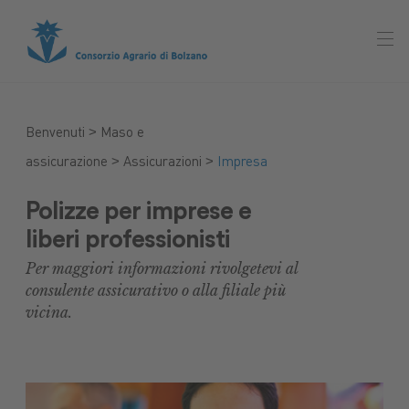
>
Benvenuti
Maso e
>
>
assicurazione
Assicurazioni
Impresa
Polizze per imprese e
liberi professionisti
Per maggiori informazioni rivolgetevi al
consulente assicurativo o alla filiale più
vicina.
Mercato