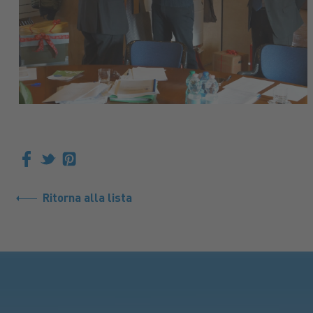
Ritorna alla lista