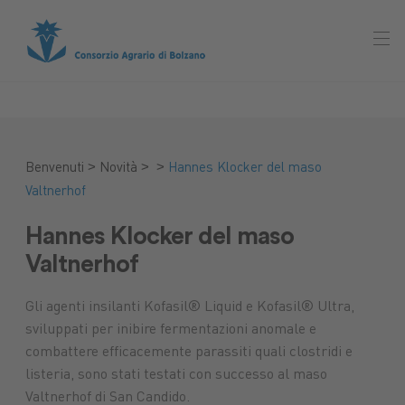
>
>
>
Benvenuti
Novità
Hannes Klocker del maso
Valtnerhof
Hannes Klocker del maso
Valtnerhof
Gli agenti insilanti Kofasil® Liquid e Kofasil® Ultra,
sviluppati per inibire fermentazioni anomale e
combattere efficacemente parassiti quali clostridi e
listeria, sono stati testati con successo al maso
Valtnerhof di San Candido.
Mercato