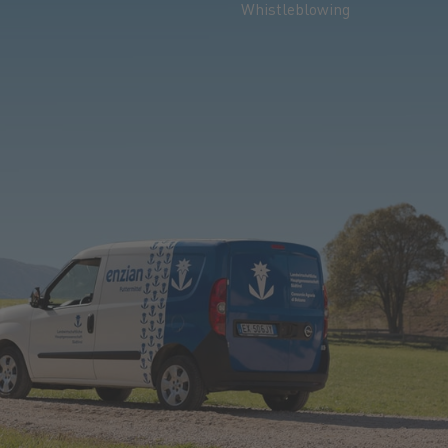
Whistleblowing