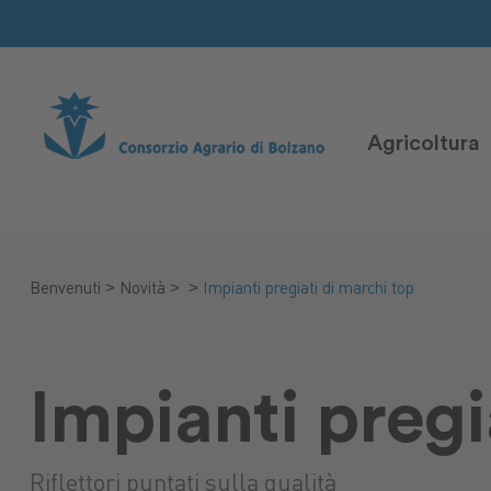
Agricoltura
>
>
>
Benvenuti
Novità
Impianti pregiati di marchi top
Impianti pregi
Riflettori puntati sulla qualità