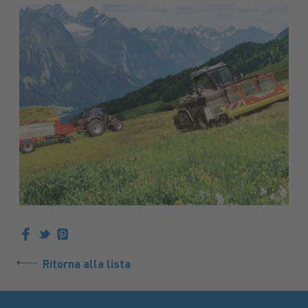
Ritorna alla lista