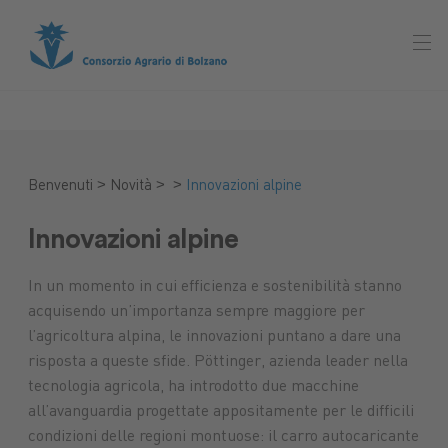
>
>
>
Benvenuti
Novità
Innovazioni alpine
Innovazioni alpine
In un momento in cui efficienza e sostenibilità stanno
acquisendo un’importanza sempre maggiore per
l’agricoltura alpina, le innovazioni puntano a dare una
risposta a queste sfide. Pöttinger, azienda leader nella
tecnologia agricola, ha introdotto due macchine
all’avanguardia progettate appositamente per le difficili
condizioni delle regioni montuose: il carro autocaricante
Mercato