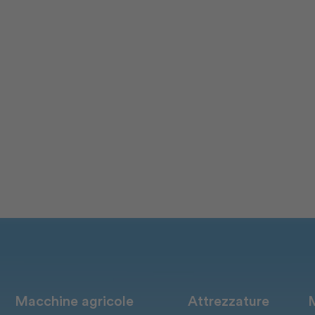
Macchine agricole
Attrezzature