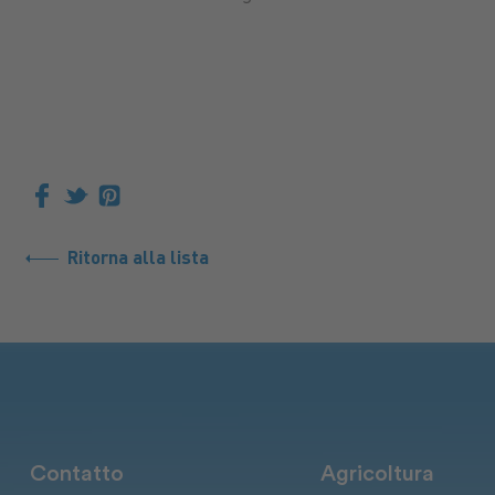
Ritorna alla lista
Contatto
Agricoltura