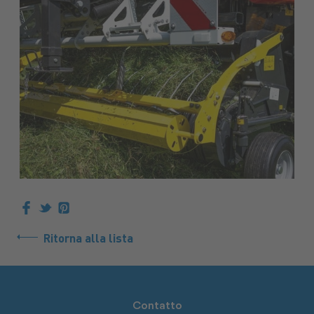
Ritorna alla lista
Contatto