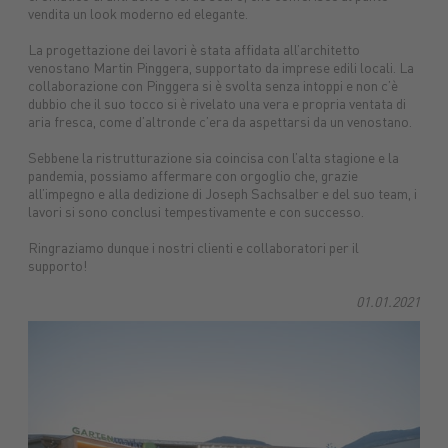
vendita un look moderno ed elegante.
La progettazione dei lavori è stata affidata all’architetto
venostano Martin Pinggera, supportato da imprese edili locali. La
collaborazione con Pinggera si è svolta senza intoppi e non c’è
dubbio che il suo tocco si è rivelato una vera e propria ventata di
aria fresca, come d’altronde c’era da aspettarsi da un venostano.
Sebbene la ristrutturazione sia coincisa con l’alta stagione e la
pandemia, possiamo affermare con orgoglio che, grazie
all’impegno e alla dedizione di Joseph Sachsalber e del suo team, i
lavori si sono conclusi tempestivamente e con successo.
Ringraziamo dunque i nostri clienti e collaboratori per il
supporto!
01.01.2021