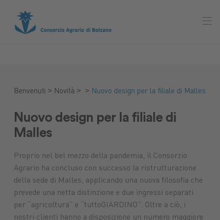
>
>
>
Benvenuti
Novità
Nuovo design per la filiale di Malles
Nuovo design per la filiale di
Malles
Proprio nel bel mezzo della pandemia, il Consorzio
Agrario ha concluso con successo la ristrutturazione
della sede di Malles, applicando una nuova filosofia che
prevede una netta distinzione e due ingressi separati
per “agricoltura” e “tuttoGIARDINO”. Oltre a ciò, i
nostri clienti hanno a disposizione un numero maggiore
Mercato