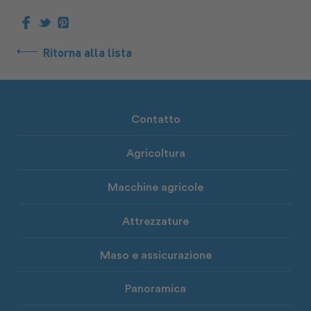
Ritorna alla lista
Contatto
Agricoltura
Macchine agricole
Attrezzature
Maso e assicurazione
Panoramica