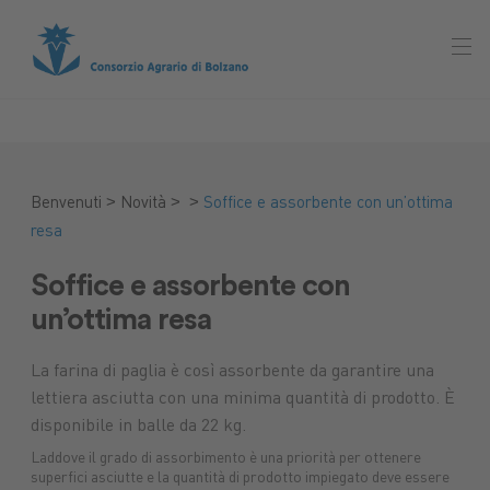
>
>
>
Benvenuti
Novità
Soffice e assorbente con un’ottima
resa
Soffice e assorbente con
un’ottima resa
La farina di paglia è così assorbente da garantire una
lettiera asciutta con una minima quantità di prodotto. È
disponibile in balle da 22 kg.
Laddove il grado di assorbimento è una priorità per ottenere
superfici asciutte e la quantità di prodotto impiegato deve essere
Mercato