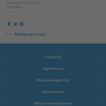
di Andreas.Rossi@ca.bz.it
06.03.2024
Ritorna alla lista
Contatto
Agricoltura
Macchine agricole
Attrezzature
Maso e assicurazione